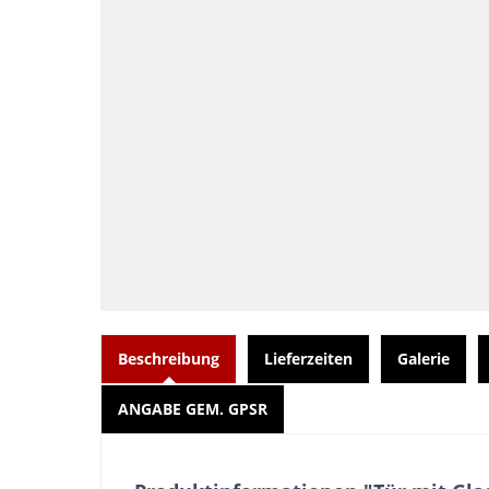
Beschreibung
Lieferzeiten
Galerie
ANGABE GEM. GPSR