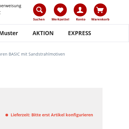
berweisung
€
Suchen
Merkzettel
Konto
Warenkorb
Muster
AKTION
EXPRESS
ren BASIC mit Sandstrahlmotiven
Lieferzeit: Bitte erst Artikel konfigurieren