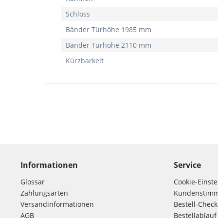
Schloss
Bänder Türhöhe 1985 mm
Bänder Türhöhe 2110 mm
Kürzbarkeit
Informationen
Service
Glossar
Cookie-Einst
Zahlungsarten
Kundenstim
Versandinformationen
Bestell-Check
AGB
Bestellablauf