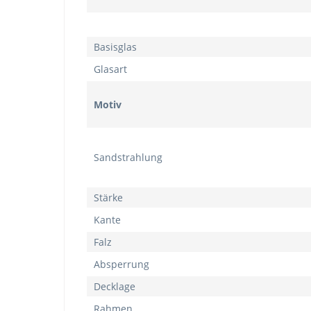
Basisglas
Glasart
Motiv
Sandstrahlung
Stärke
Kante
Falz
Absperrung
Decklage
Rahmen