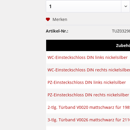
Merken
Artikel-Nr.:
TUZ0329
Zubeh
WC-Einsteckschloss DIN links nickelsilber
WC-Einsteckschloss DIN rechts nickelsilbe
PZ-Einsteckschloss DIN links nickelsilber
PZ-Einsteckschloss DIN rechts nickelsilber
2-tlg. Türband V0020 mattschwarz für 198
3-tlg. Türband V0026 mattschwarz für 211