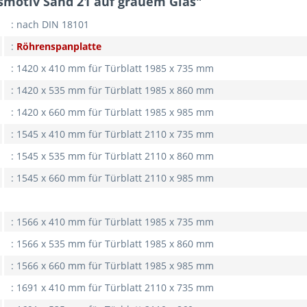
smotiv Sand 21 auf grauem Glas"
: nach DIN 18101
:
Röhrenspanplatte
: 1420 x 410 mm für Türblatt 1985 x 735 m
: 1420 x 535 mm für Türblatt 1985 x 860 mm
: 1420 x 660 mm für Türblatt 1985 x 985 mm
: 1545 x 410 mm für Türblatt 2110 x 735 mm
: 1545 x 535 mm für Türblatt 2110 x 860 mm
: 1545 x 660 mm für Türblatt 2110 x 985 mm
: 1566 x 410 mm für Türblatt 1985 x 735 mm
: 1566 x 535 mm für Türblatt 1985 x 860 mm
: 1566 x 660 mm für Türblatt 1985 x 985 mm
: 1691 x 410 mm für Türblatt 2110 x 735 mm