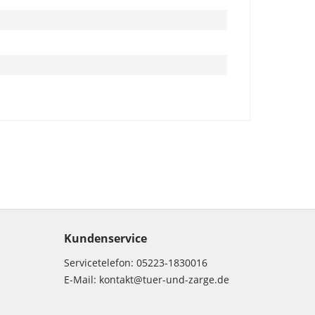
Kundenservice
Servicetelefon:
05223-1830016
E-Mail:
kontakt@tuer-und-zarge.de