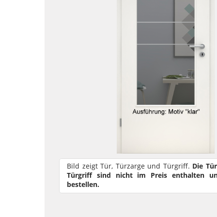
Bild zeigt Tür, Türzarge und Türgriff.
Die Tü
Türgriff sind nicht im Preis enthalten u
bestellen.