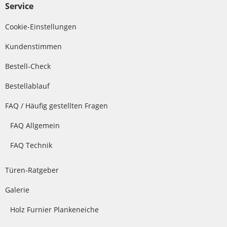
Service
Cookie-Einstellungen
Kundenstimmen
Bestell-Check
Bestellablauf
FAQ / Häufig gestellten Fragen
FAQ Allgemein
FAQ Technik
Türen-Ratgeber
Galerie
Holz Furnier Plankeneiche