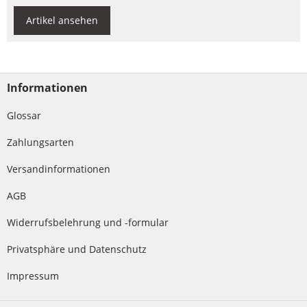
Artikel ansehen
Informationen
Glossar
Zahlungsarten
Versandinformationen
AGB
Widerrufsbelehrung und -formular
Privatsphäre und Datenschutz
Impressum