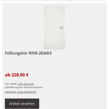
Füllungstür RIVA 2GAD2
ab 228,00 €
inkl. MwSt.
zzgl. Versand
(Anlieferung frei Bordsteinkante)
Lieferzeit: siehe Artikelinfo
Artikel ansehen