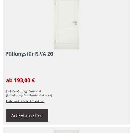
Füllungstür RIVA 2G
ab 193,00 €
inkl. MwSt.
zzgl. Versand
(Anlieferung frei Bordsteinkante)
Lieferzeit: siehe Artikelinfo
Artikel ansehen