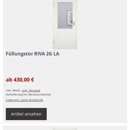
Füllungstür RIVA 2G LA
ab 430,00 €
inkl. MwSt.
zzgl. Versand
(Anlieferung frei Bordsteinkante)
Lieferzeit: siehe Artikelinfo
Artikel ansehen