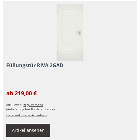
Füllungstür RIVA 2GAD
ab 219,00 €
inkl. MwSt.
zzgl. Versand
(Anlieferung frei Bordsteinkante)
Lieferzeit: siehe Artikelinfo
Artikel ansehen