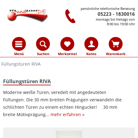
persönliche telefonische Beratung
05223 - 1830016
montags bis freitags von
8:00 bis 19:00 Uhr
Menü
Suchen
Merkzettel
Konto
Warenkorb
Füllungstüren RIVA
Füllungstüren RIVA
Moderne weiße Türen, veredelt mit angedeuteten
Füllungen. Die 30 mm breiten Prägungen verwandeln die
schlichten Türen zu einem echten Hingucker! 30 mm
breite Motivprägung...
mehr erfahren »