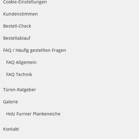
Cookie-Einstellungen
Kundenstimmen
Bestell-Check
Bestellablauf
FAQ / Häufig gestellten Fragen
FAQ Allgemein
FAQ Technik
Türen-Ratgeber
Galerie
Holz Furnier Plankeneiche
Kontakt