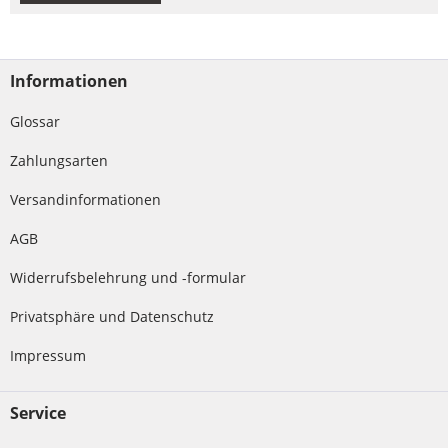
Informationen
Glossar
Zahlungsarten
Versandinformationen
AGB
Widerrufsbelehrung und -formular
Privatsphäre und Datenschutz
Impressum
Service