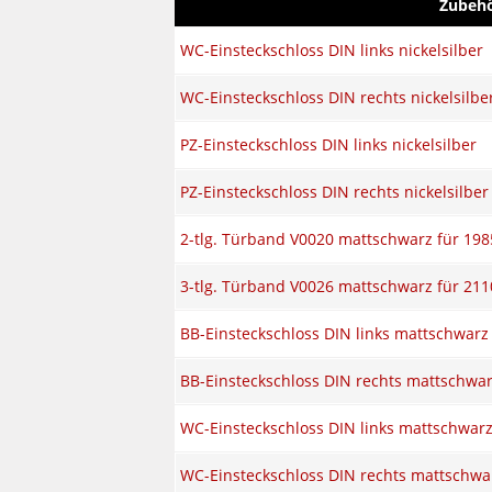
Zubeh
WC-Einsteckschloss DIN links nickelsilber
WC-Einsteckschloss DIN rechts nickelsilbe
PZ-Einsteckschloss DIN links nickelsilber
PZ-Einsteckschloss DIN rechts nickelsilber
2-tlg. Türband V0020 mattschwarz für 198
3-tlg. Türband V0026 mattschwarz für 211
BB-Einsteckschloss DIN links mattschwarz
BB-Einsteckschloss DIN rechts mattschwa
WC-Einsteckschloss DIN links mattschwar
WC-Einsteckschloss DIN rechts mattschwa