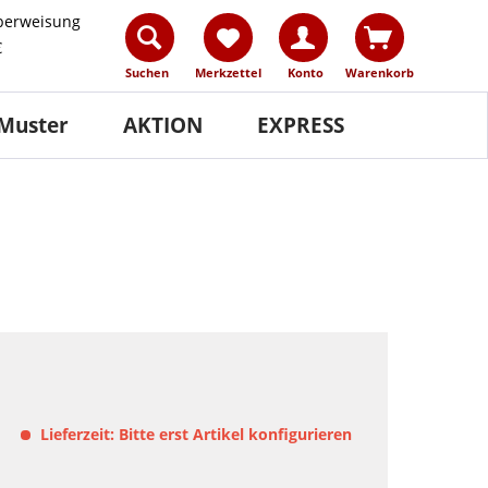
berweisung
€
Suchen
Merkzettel
Konto
Warenkorb
Muster
AKTION
EXPRESS
Lieferzeit: Bitte erst Artikel konfigurieren