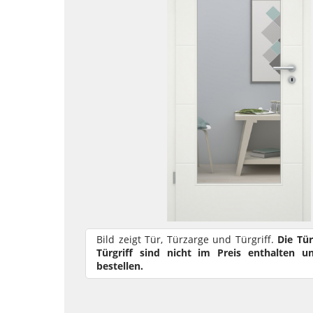
Bild zeigt Tür, Türzarge und Türgriff.
Die Tü
Türgriff sind nicht im Preis enthalten u
bestellen.