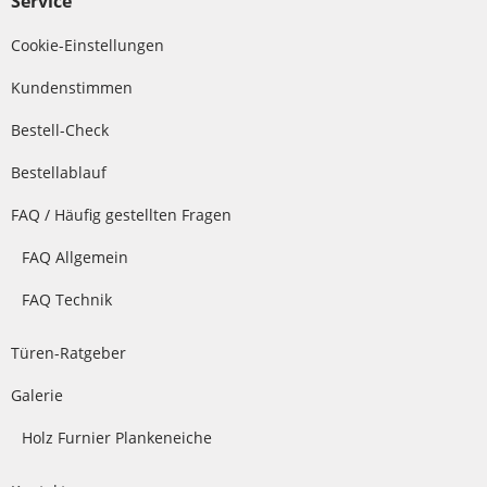
Service
Cookie-Einstellungen
Kundenstimmen
Bestell-Check
Bestellablauf
FAQ / Häufig gestellten Fragen
FAQ Allgemein
FAQ Technik
Türen-Ratgeber
Galerie
Holz Furnier Plankeneiche