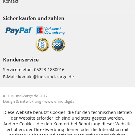
Kontakt
Sicher kaufen und zahlen
Kundenservice
Servicetelefon:
05223-1830016
E-Mail:
kontakt@tuer-und-zarge.de
© Tür-und-Zarge.de 2017
Design & Entwicklung -
www.enno.digital
Diese Website benutzt Cookies, die für den technischen Betrieb
der Website erforderlich sind und stets gesetzt werden.
Andere Cookies, die den Komfort bei Benutzung dieser Website
erhöhen, der Direktwerbung dienen oder die Interaktion mit