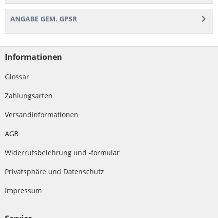
ANGABE GEM. GPSR
Informationen
Glossar
Zahlungsarten
Versandinformationen
AGB
Widerrufsbelehrung und -formular
Privatsphäre und Datenschutz
Impressum