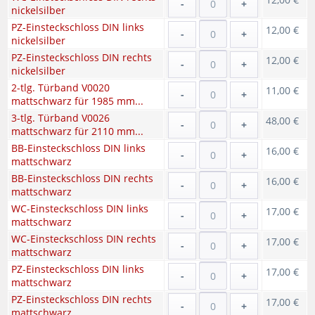
-
+
nickelsilber
PZ-Einsteckschloss DIN links
12,00 €
-
+
nickelsilber
PZ-Einsteckschloss DIN rechts
12,00 €
-
+
nickelsilber
2-tlg. Türband V0020
11,00 €
-
+
mattschwarz für 1985 mm...
3-tlg. Türband V0026
48,00 €
-
+
mattschwarz für 2110 mm...
BB-Einsteckschloss DIN links
16,00 €
-
+
mattschwarz
BB-Einsteckschloss DIN rechts
16,00 €
-
+
mattschwarz
WC-Einsteckschloss DIN links
17,00 €
-
+
mattschwarz
WC-Einsteckschloss DIN rechts
17,00 €
-
+
mattschwarz
PZ-Einsteckschloss DIN links
17,00 €
-
+
mattschwarz
PZ-Einsteckschloss DIN rechts
17,00 €
-
+
mattschwarz