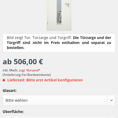
Bild zeigt Tür, Türzarge und Türgriff.
Die Türzarge und der
Türgriff sind nicht im Preis enthalten und separat zu
bestellen.
ab 506,00 €
inkl. MwSt.
zzgl. Versand*
(Anlieferung frei Bordsteinkante)
Lieferzeit: Bitte erst Artikel konfigurieren
Glasart:
Oberfläche: