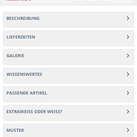
BESCHREIBUNG
LIEFERZEITEN
GALERIE
WISSENSWERTES
PASSENDE ARTIKEL
EXTRAWEISS ODER WEISS?
MUSTER