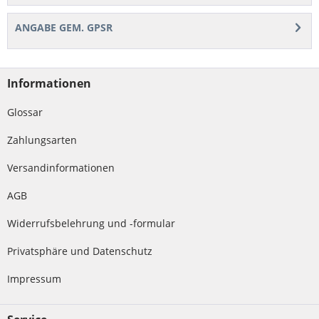
ANGABE GEM. GPSR
Informationen
Glossar
Zahlungsarten
Versandinformationen
AGB
Widerrufsbelehrung und -formular
Privatsphäre und Datenschutz
Impressum