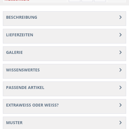
BESCHREIBUNG
LIEFERZEITEN
GALERIE
WISSENSWERTES
PASSENDE ARTIKEL
EXTRAWEISS ODER WEISS?
MUSTER