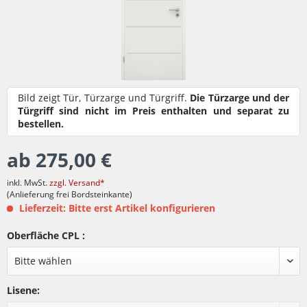
Bild zeigt Tür, Türzarge und Türgriff.
Die Türzarge und der
Türgriff sind nicht im Preis enthalten und separat zu
bestellen.
ab 275,00 €
inkl. MwSt.
zzgl. Versand*
(Anlieferung frei Bordsteinkante)
Lieferzeit: Bitte erst Artikel konfigurieren
Oberfläche CPL :
Lisene: