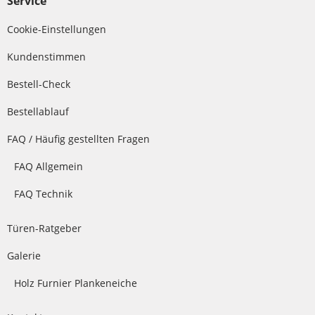
Service
Cookie-Einstellungen
Kundenstimmen
Bestell-Check
Bestellablauf
FAQ / Häufig gestellten Fragen
FAQ Allgemein
FAQ Technik
Türen-Ratgeber
Galerie
Holz Furnier Plankeneiche