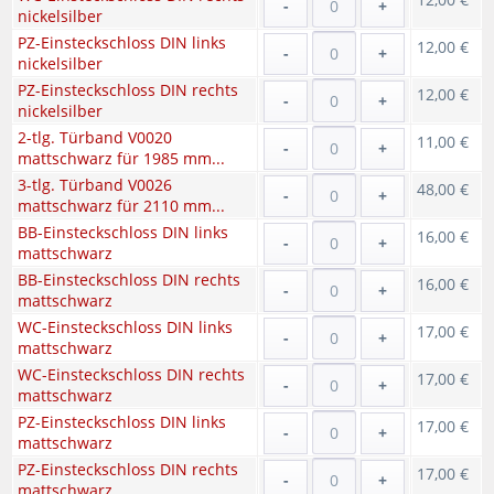
-
+
nickelsilber
PZ-Einsteckschloss DIN links
12,00 €
-
+
nickelsilber
PZ-Einsteckschloss DIN rechts
12,00 €
-
+
nickelsilber
2-tlg. Türband V0020
11,00 €
-
+
mattschwarz für 1985 mm...
3-tlg. Türband V0026
48,00 €
-
+
mattschwarz für 2110 mm...
BB-Einsteckschloss DIN links
16,00 €
-
+
mattschwarz
BB-Einsteckschloss DIN rechts
16,00 €
-
+
mattschwarz
WC-Einsteckschloss DIN links
17,00 €
-
+
mattschwarz
WC-Einsteckschloss DIN rechts
17,00 €
-
+
mattschwarz
PZ-Einsteckschloss DIN links
17,00 €
-
+
mattschwarz
PZ-Einsteckschloss DIN rechts
17,00 €
-
+
mattschwarz