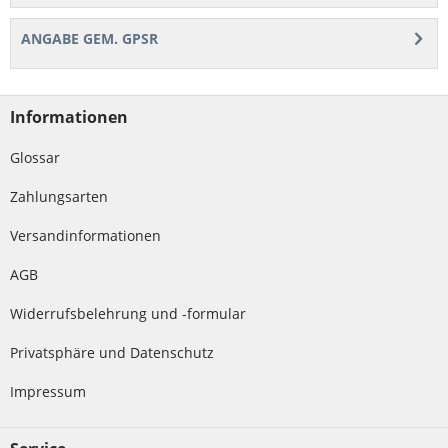
ANGABE GEM. GPSR
Informationen
Glossar
Zahlungsarten
Versandinformationen
AGB
Widerrufsbelehrung und -formular
Privatsphäre und Datenschutz
Impressum