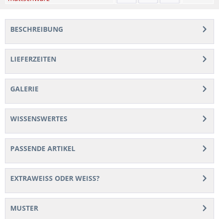
BESCHREIBUNG
LIEFERZEITEN
GALERIE
WISSENSWERTES
PASSENDE ARTIKEL
EXTRAWEISS ODER WEISS?
MUSTER