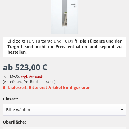
Bild zeigt Tür, Türzarge und Türgriff.
Die Türzarge und der
Türgriff sind nicht im Preis enthalten und separat zu
bestellen.
ab 523,00 €
inkl. MwSt.
zzgl. Versand*
(Anlieferung frei Bordsteinkante)
Lieferzeit: Bitte erst Artikel konfigurieren
Glasart:
Oberfläche: