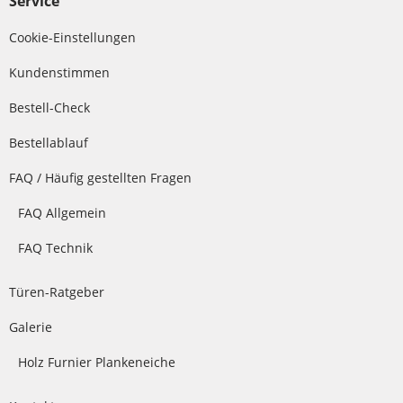
Service
Cookie-Einstellungen
Kundenstimmen
Bestell-Check
Bestellablauf
FAQ / Häufig gestellten Fragen
FAQ Allgemein
FAQ Technik
Türen-Ratgeber
Galerie
Holz Furnier Plankeneiche