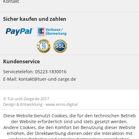
Kontakt
Sicher kaufen und zahlen
Kundenservice
Servicetelefon:
05223-1830016
E-Mail:
kontakt@tuer-und-zarge.de
© Tür-und-Zarge.de 2017
Design & Entwicklung -
www.enno.digital
Diese Website benutzt Cookies, die für den technischen Betrieb
der Website erforderlich sind und stets gesetzt werden.
Andere Cookies, die den Komfort bei Benutzung dieser Website
erhöhen, der Direktwerbung dienen oder die Interaktion mit