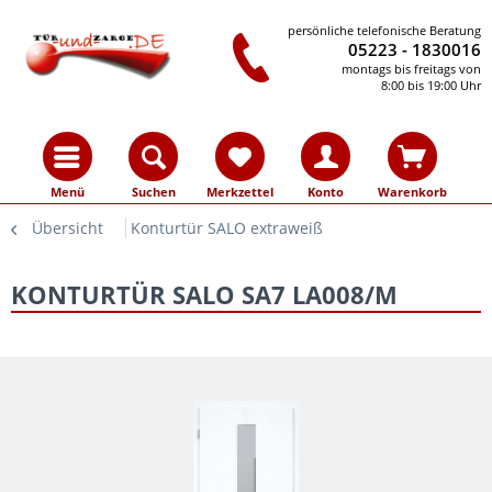
persönliche telefonische Beratung
05223 - 1830016
montags bis freitags von
8:00 bis 19:00 Uhr
Menü
Suchen
Merkzettel
Konto
Warenkorb
Übersicht
Konturtür SALO extraweiß
KONTURTÜR SALO SA7 LA008/M