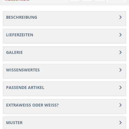
BESCHREIBUNG
LIEFERZEITEN
GALERIE
WISSENSWERTES
PASSENDE ARTIKEL
EXTRAWEISS ODER WEISS?
MUSTER