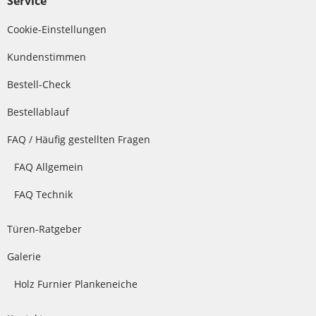
Service
Cookie-Einstellungen
Kundenstimmen
Bestell-Check
Bestellablauf
FAQ / Häufig gestellten Fragen
FAQ Allgemein
FAQ Technik
Türen-Ratgeber
Galerie
Holz Furnier Plankeneiche