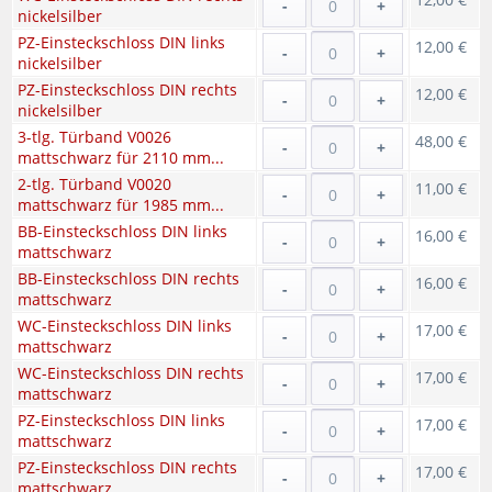
-
+
nickelsilber
PZ-Einsteckschloss DIN links
12,00 €
-
+
nickelsilber
PZ-Einsteckschloss DIN rechts
12,00 €
-
+
nickelsilber
3-tlg. Türband V0026
48,00 €
-
+
mattschwarz für 2110 mm...
2-tlg. Türband V0020
11,00 €
-
+
mattschwarz für 1985 mm...
BB-Einsteckschloss DIN links
16,00 €
-
+
mattschwarz
BB-Einsteckschloss DIN rechts
16,00 €
-
+
mattschwarz
WC-Einsteckschloss DIN links
17,00 €
-
+
mattschwarz
WC-Einsteckschloss DIN rechts
17,00 €
-
+
mattschwarz
PZ-Einsteckschloss DIN links
17,00 €
-
+
mattschwarz
PZ-Einsteckschloss DIN rechts
17,00 €
-
+
mattschwarz