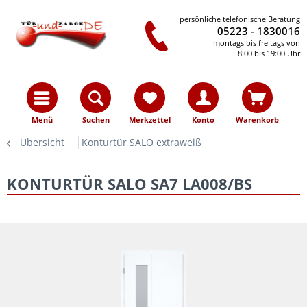
persönliche telefonische Beratung
05223 - 1830016
montags bis freitags von
8:00 bis 19:00 Uhr
Menü
Suchen
Merkzettel
Konto
Warenkorb
Übersicht
Konturtür SALO extraweiß
KONTURTÜR SALO SA7 LA008/BS