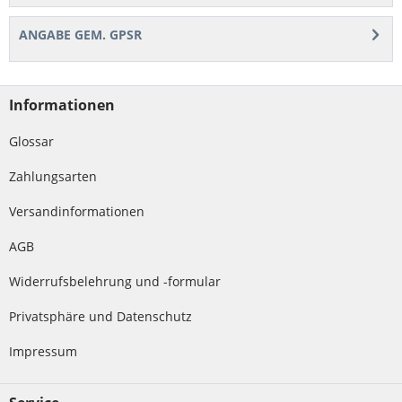
ANGABE GEM. GPSR
Informationen
Glossar
Zahlungsarten
Versandinformationen
AGB
Widerrufsbelehrung und -formular
Privatsphäre und Datenschutz
Impressum