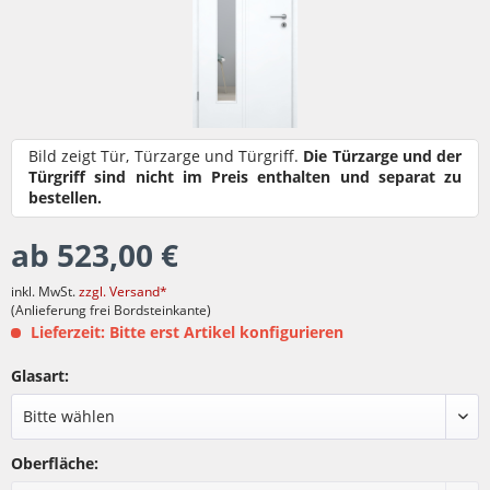
Bild zeigt Tür, Türzarge und Türgriff.
Die Türzarge und der
Türgriff sind nicht im Preis enthalten und separat zu
bestellen.
ab 523,00 €
inkl. MwSt.
zzgl. Versand*
(Anlieferung frei Bordsteinkante)
Lieferzeit: Bitte erst Artikel konfigurieren
Glasart:
Oberfläche: