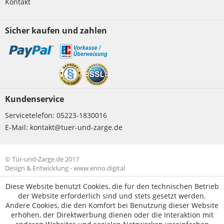
Kontakt
Sicher kaufen und zahlen
Kundenservice
Servicetelefon:
05223-1830016
E-Mail:
kontakt@tuer-und-zarge.de
© Tür-und-Zarge.de 2017
Design & Entwicklung -
www.enno.digital
Diese Website benutzt Cookies, die für den technischen Betrieb
der Website erforderlich sind und stets gesetzt werden.
Andere Cookies, die den Komfort bei Benutzung dieser Website
erhöhen, der Direktwerbung dienen oder die Interaktion mit