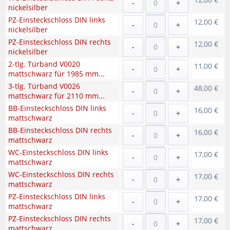
-
+
nickelsilber
PZ-Einsteckschloss DIN links
12,00 €
-
+
nickelsilber
PZ-Einsteckschloss DIN rechts
12,00 €
-
+
nickelsilber
2-tlg. Türband V0020
11,00 €
-
+
mattschwarz für 1985 mm...
3-tlg. Türband V0026
48,00 €
-
+
mattschwarz für 2110 mm...
BB-Einsteckschloss DIN links
16,00 €
-
+
mattschwarz
BB-Einsteckschloss DIN rechts
16,00 €
-
+
mattschwarz
WC-Einsteckschloss DIN links
17,00 €
-
+
mattschwarz
WC-Einsteckschloss DIN rechts
17,00 €
-
+
mattschwarz
PZ-Einsteckschloss DIN links
17,00 €
-
+
mattschwarz
PZ-Einsteckschloss DIN rechts
17,00 €
-
+
mattschwarz