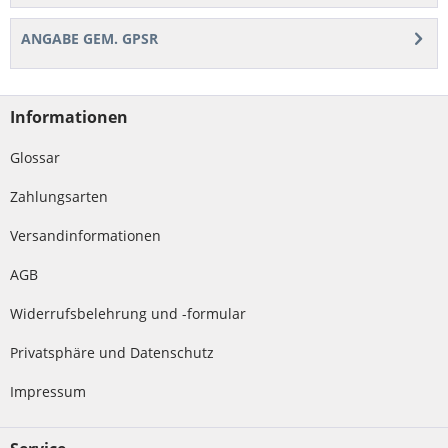
ANGABE GEM. GPSR
Informationen
Glossar
Zahlungsarten
Versandinformationen
AGB
Widerrufsbelehrung und -formular
Privatsphäre und Datenschutz
Impressum