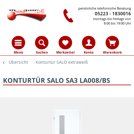
persönliche telefonische Beratung
05223 - 1830016
montags bis freitags von
8:00 bis 19:00 Uhr
Menü
Suchen
Merkzettel
Konto
Warenkorb
Übersicht
Konturtür SALO extraweiß
KONTURTÜR SALO SA3 LA008/BS