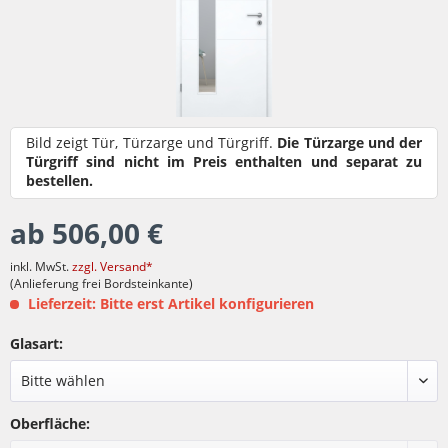
Bild zeigt Tür, Türzarge und Türgriff.
Die Türzarge und der
Türgriff sind nicht im Preis enthalten und separat zu
bestellen.
ab 506,00 €
inkl. MwSt.
zzgl. Versand*
(Anlieferung frei Bordsteinkante)
Lieferzeit: Bitte erst Artikel konfigurieren
Glasart:
Oberfläche: