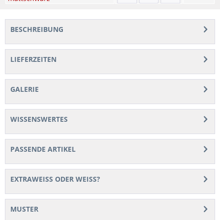
BESCHREIBUNG
LIEFERZEITEN
GALERIE
WISSENSWERTES
PASSENDE ARTIKEL
EXTRAWEISS ODER WEISS?
MUSTER