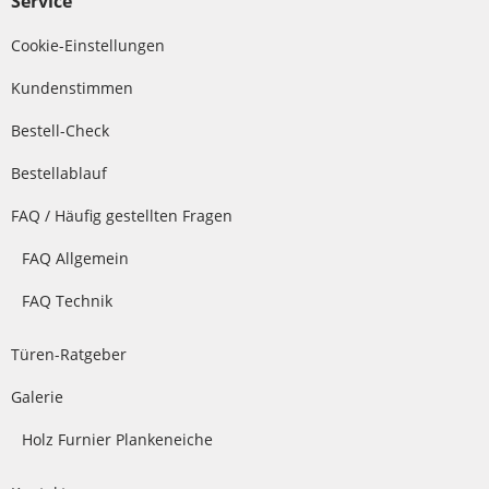
Service
Cookie-Einstellungen
Kundenstimmen
Bestell-Check
Bestellablauf
FAQ / Häufig gestellten Fragen
FAQ Allgemein
FAQ Technik
Türen-Ratgeber
Galerie
Holz Furnier Plankeneiche