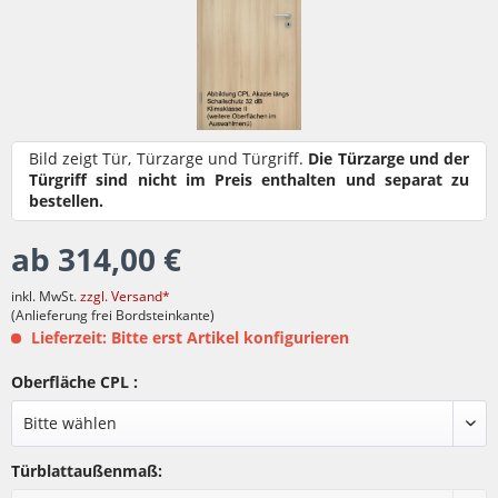
Bild zeigt Tür, Türzarge und Türgriff.
Die Türzarge und der
Türgriff sind nicht im Preis enthalten und separat zu
bestellen.
ab 314,00 €
inkl. MwSt.
zzgl. Versand*
(Anlieferung frei Bordsteinkante)
Lieferzeit: Bitte erst Artikel konfigurieren
Oberfläche CPL :
Türblattaußenmaß: