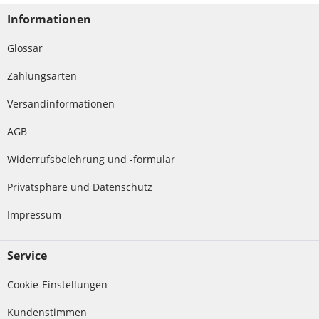
Informationen
Glossar
Zahlungsarten
Versandinformationen
AGB
Widerrufsbelehrung und -formular
Privatsphäre und Datenschutz
Impressum
Service
Cookie-Einstellungen
Kundenstimmen