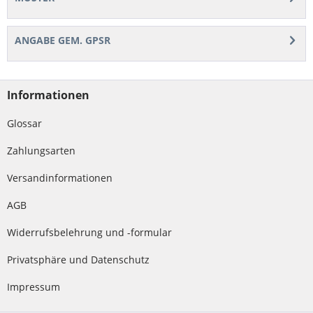
ANGABE GEM. GPSR
Informationen
Glossar
Zahlungsarten
Versandinformationen
AGB
Widerrufsbelehrung und -formular
Privatsphäre und Datenschutz
Impressum