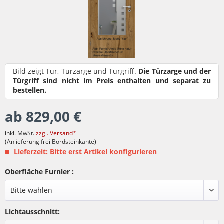
Bild zeigt Tür, Türzarge und Türgriff.
Die Türzarge und der
Türgriff sind nicht im Preis enthalten und separat zu
bestellen.
ab 829,00 €
inkl. MwSt.
zzgl. Versand*
(Anlieferung frei Bordsteinkante)
Lieferzeit: Bitte erst Artikel konfigurieren
Oberfläche Furnier :
Lichtausschnitt: