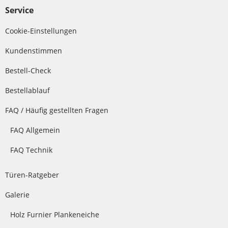
Service
Cookie-Einstellungen
Kundenstimmen
Bestell-Check
Bestellablauf
FAQ / Häufig gestellten Fragen
FAQ Allgemein
FAQ Technik
Türen-Ratgeber
Galerie
Holz Furnier Plankeneiche