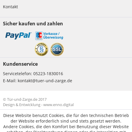
Kontakt
Sicher kaufen und zahlen
Kundenservice
Servicetelefon:
05223-1830016
E-Mail:
kontakt@tuer-und-zarge.de
© Tür-und-Zarge.de 2017
Design & Entwicklung -
www.enno.digital
Diese Website benutzt Cookies, die für den technischen Betrieb
der Website erforderlich sind und stets gesetzt werden.
Andere Cookies, die den Komfort bei Benutzung dieser Website