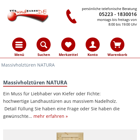
persönliche telefonische Beratung
05223 - 1830016
montags bis freitags von
8:00 bis 19:00 Uhr
Menü
Suchen
Merkzettel
Konto
Warenkorb
Massivholztüren NATURA
Massivholztüren NATURA
Ein Muss für Liebhaber von Kiefer oder Fichte:
hochwertige Landhaustüren aus massivem Nadelholz.
Detail Füllung Sie haben eine Frage oder Sie haben die
gewünschte...
mehr erfahren »