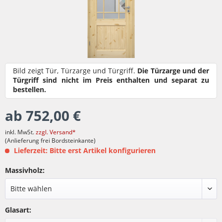
Bild zeigt Tür, Türzarge und Türgriff.
Die Türzarge und der
Türgriff sind nicht im Preis enthalten und separat zu
bestellen.
ab 752,00 €
inkl. MwSt.
zzgl. Versand*
(Anlieferung frei Bordsteinkante)
Lieferzeit: Bitte erst Artikel konfigurieren
Massivholz:
Glasart: