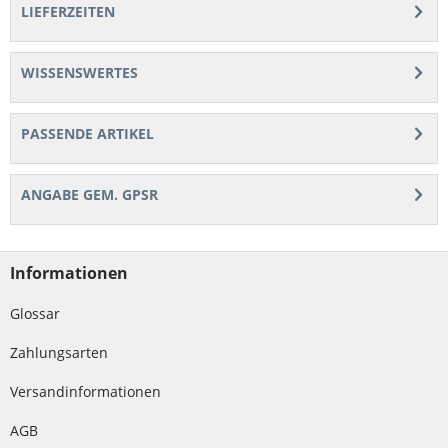
LIEFERZEITEN
WISSENSWERTES
PASSENDE ARTIKEL
ANGABE GEM. GPSR
Informationen
Glossar
Zahlungsarten
Versandinformationen
AGB