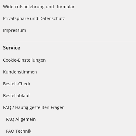
Widerrufsbelehrung und -formular
Privatsphäre und Datenschutz
Impressum
Service
Cookie-Einstellungen
Kundenstimmen
Bestell-Check
Bestellablauf
FAQ / Häufig gestellten Fragen
FAQ Allgemein
FAQ Technik