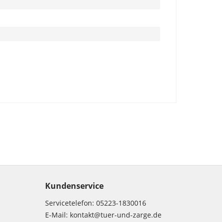
Kundenservice
Servicetelefon:
05223-1830016
E-Mail:
kontakt@tuer-und-zarge.de