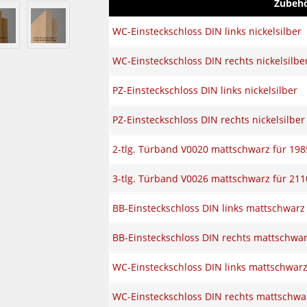
Zubeh
WC-Einsteckschloss DIN links nickelsilber
WC-Einsteckschloss DIN rechts nickelsilbe
PZ-Einsteckschloss DIN links nickelsilber
PZ-Einsteckschloss DIN rechts nickelsilber
2-tlg. Türband V0020 mattschwarz für 198
3-tlg. Türband V0026 mattschwarz für 211
BB-Einsteckschloss DIN links mattschwarz
BB-Einsteckschloss DIN rechts mattschwa
WC-Einsteckschloss DIN links mattschwar
WC-Einsteckschloss DIN rechts mattschwa