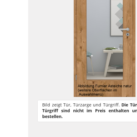
Bild zeigt Tür, Türzarge und Türgriff.
Die Tü
Türgriff sind nicht im Preis enthalten u
bestellen.