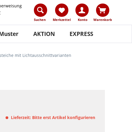
berweisung
€
Suchen
Merkzettel
Konto
Warenkorb
Muster
AKTION
EXPRESS
steiche mit Lichtausschnittvarianten
Lieferzeit: Bitte erst Artikel konfigurieren