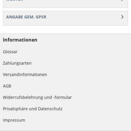
ANGABE GEM. GPSR
Informationen
Glossar
Zahlungsarten
Versandinformationen
AGB
Widerrufsbelehrung und -formular
Privatsphäre und Datenschutz
Impressum