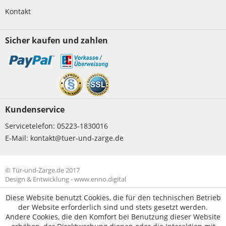
Kontakt
Sicher kaufen und zahlen
Kundenservice
Servicetelefon:
05223-1830016
E-Mail:
kontakt@tuer-und-zarge.de
© Tür-und-Zarge.de 2017
Design & Entwicklung -
www.enno.digital
Diese Website benutzt Cookies, die für den technischen Betrieb
der Website erforderlich sind und stets gesetzt werden.
Andere Cookies, die den Komfort bei Benutzung dieser Website