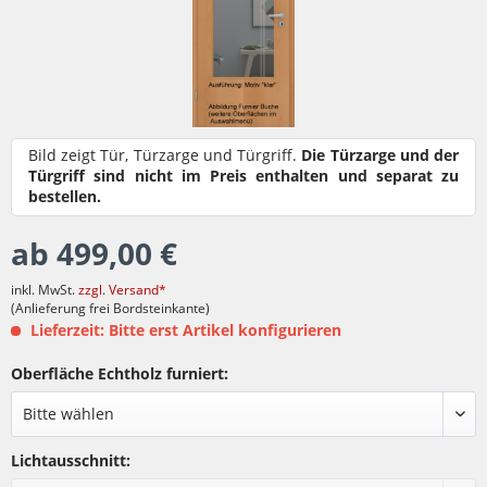
Bild zeigt Tür, Türzarge und Türgriff.
Die Türzarge und der
Türgriff sind nicht im Preis enthalten und separat zu
bestellen.
ab 499,00 €
inkl. MwSt.
zzgl. Versand*
(Anlieferung frei Bordsteinkante)
Lieferzeit: Bitte erst Artikel konfigurieren
Oberfläche Echtholz furniert:
Lichtausschnitt: