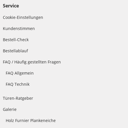
Service
Cookie-Einstellungen
Kundenstimmen
Bestell-Check
Bestellablauf
FAQ / Häufig gestellten Fragen
FAQ Allgemein
FAQ Technik
Türen-Ratgeber
Galerie
Holz Furnier Plankeneiche