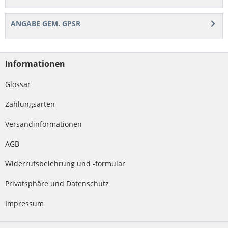
ANGABE GEM. GPSR
Informationen
Glossar
Zahlungsarten
Versandinformationen
AGB
Widerrufsbelehrung und -formular
Privatsphäre und Datenschutz
Impressum