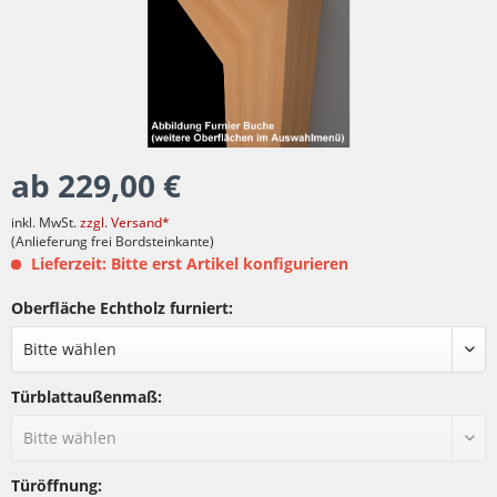
ab 229,00 €
inkl. MwSt.
zzgl. Versand*
(Anlieferung frei Bordsteinkante)
Lieferzeit: Bitte erst Artikel konfigurieren
Oberfläche Echtholz furniert:
Türblattaußenmaß:
Türöffnung: