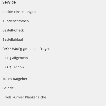
Service
Cookie-Einstellungen
Kundenstimmen
Bestell-Check
Bestellablauf
FAQ / Häufig gestellten Fragen
FAQ Allgemein
FAQ Technik
Türen-Ratgeber
Galerie
Holz Furnier Plankeneiche