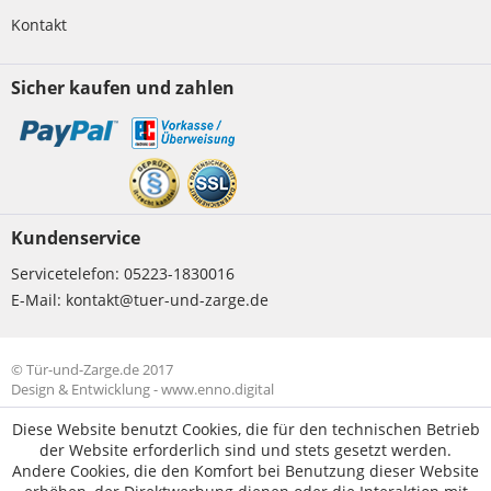
Kontakt
Sicher kaufen und zahlen
Kundenservice
Servicetelefon:
05223-1830016
E-Mail:
kontakt@tuer-und-zarge.de
© Tür-und-Zarge.de 2017
Design & Entwicklung -
www.enno.digital
Diese Website benutzt Cookies, die für den technischen Betrieb
der Website erforderlich sind und stets gesetzt werden.
Andere Cookies, die den Komfort bei Benutzung dieser Website