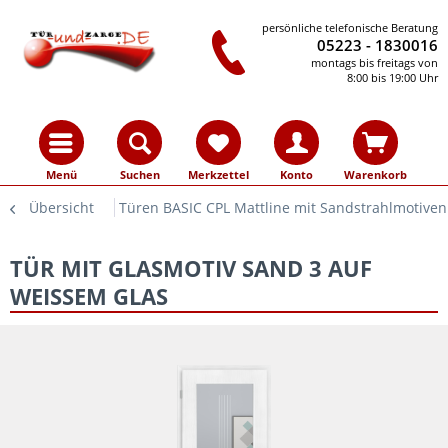
persönliche telefonische Beratung
05223 - 1830016
montags bis freitags von
8:00 bis 19:00 Uhr
Menü
Suchen
Merkzettel
Konto
Warenkorb
Übersicht
Türen BASIC CPL Mattline mit Sandstrahlmotiven
TÜR MIT GLASMOTIV SAND 3 AUF
WEISSEM GLAS