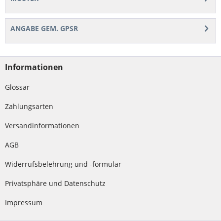
ANGABE GEM. GPSR
Informationen
Glossar
Zahlungsarten
Versandinformationen
AGB
Widerrufsbelehrung und -formular
Privatsphäre und Datenschutz
Impressum