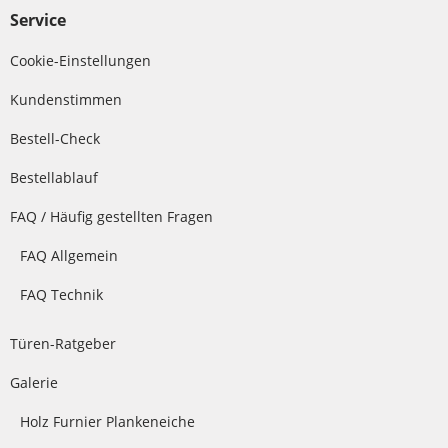
Service
Cookie-Einstellungen
Kundenstimmen
Bestell-Check
Bestellablauf
FAQ / Häufig gestellten Fragen
FAQ Allgemein
FAQ Technik
Türen-Ratgeber
Galerie
Holz Furnier Plankeneiche