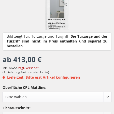
Bild zeigt Tür, Türzarge und Türgriff.
Die Türzarge und der
Türgriff sind nicht im Preis enthalten und separat zu
bestellen.
ab 413,00 €
inkl. MwSt.
zzgl. Versand*
(Anlieferung frei Bordsteinkante)
Lieferzeit: Bitte erst Artikel konfigurieren
Oberfläche CPL Mattline:
Lichtausschnitt: