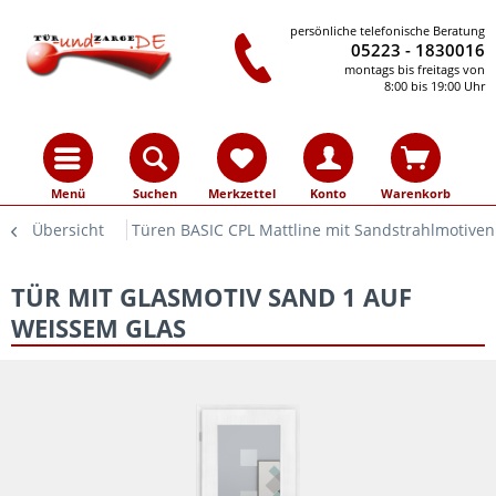
persönliche telefonische Beratung
05223 - 1830016
montags bis freitags von
8:00 bis 19:00 Uhr
Menü
Suchen
Merkzettel
Konto
Warenkorb
Übersicht
Türen BASIC CPL Mattline mit Sandstrahlmotiven
TÜR MIT GLASMOTIV SAND 1 AUF
WEISSEM GLAS