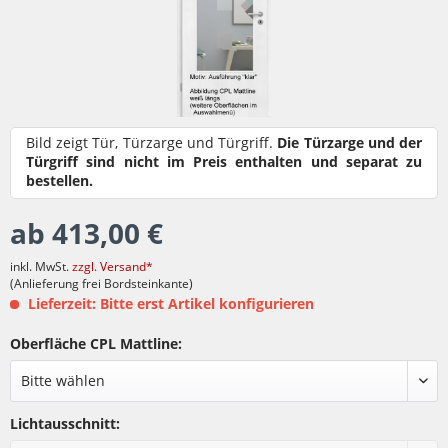
Bild zeigt Tür, Türzarge und Türgriff.
Die Türzarge und der
Türgriff sind nicht im Preis enthalten und separat zu
bestellen.
ab 413,00 €
inkl. MwSt.
zzgl. Versand*
(Anlieferung frei Bordsteinkante)
Lieferzeit: Bitte erst Artikel konfigurieren
Oberfläche CPL Mattline:
Lichtausschnitt: