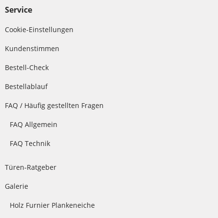
Service
Cookie-Einstellungen
Kundenstimmen
Bestell-Check
Bestellablauf
FAQ / Häufig gestellten Fragen
FAQ Allgemein
FAQ Technik
Türen-Ratgeber
Galerie
Holz Furnier Plankeneiche