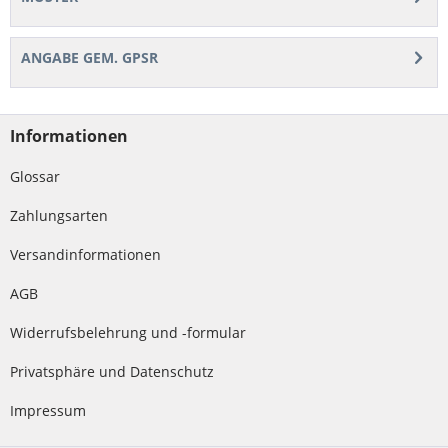
ANGABE GEM. GPSR
Informationen
Glossar
Zahlungsarten
Versandinformationen
AGB
Widerrufsbelehrung und -formular
Privatsphäre und Datenschutz
Impressum