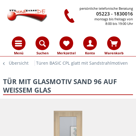
persönliche telefonische Beratung
05223 - 1830016
montags bis freitags von
8:00 bis 19:00 Uhr
Menü
Suchen
Merkzettel
Konto
Warenkorb
Übersicht
Türen BASIC CPL glatt mit Sandstrahlmotiven
TÜR MIT GLASMOTIV SAND 96 AUF
WEISSEM GLAS