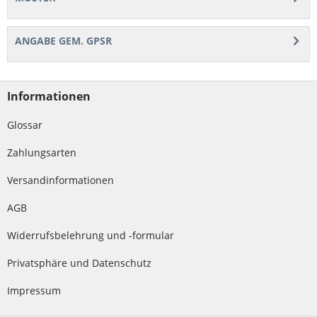
ANGABE GEM. GPSR
Informationen
Glossar
Zahlungsarten
Versandinformationen
AGB
Widerrufsbelehrung und -formular
Privatsphäre und Datenschutz
Impressum