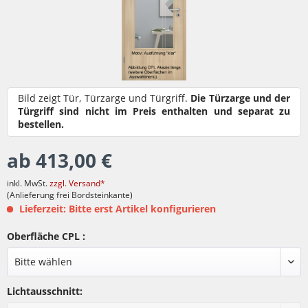
Bild zeigt Tür, Türzarge und Türgriff.
Die Türzarge und der
Türgriff sind nicht im Preis enthalten und separat zu
bestellen.
ab 413,00 €
inkl. MwSt.
zzgl. Versand*
(Anlieferung frei Bordsteinkante)
Lieferzeit: Bitte erst Artikel konfigurieren
Oberfläche CPL :
Lichtausschnitt: