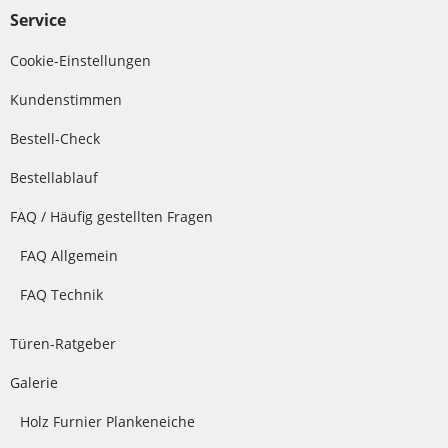
Service
Cookie-Einstellungen
Kundenstimmen
Bestell-Check
Bestellablauf
FAQ / Häufig gestellten Fragen
FAQ Allgemein
FAQ Technik
Türen-Ratgeber
Galerie
Holz Furnier Plankeneiche