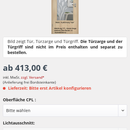
Bild zeigt Tür, Türzarge und Türgriff.
Die Türzarge und der
Türgriff sind nicht im Preis enthalten und separat zu
bestellen.
ab 413,00 €
inkl. MwSt.
zzgl. Versand*
(Anlieferung frei Bordsteinkante)
Lieferzeit: Bitte erst Artikel konfigurieren
Oberfläche CPL :
Lichtausschnitt: