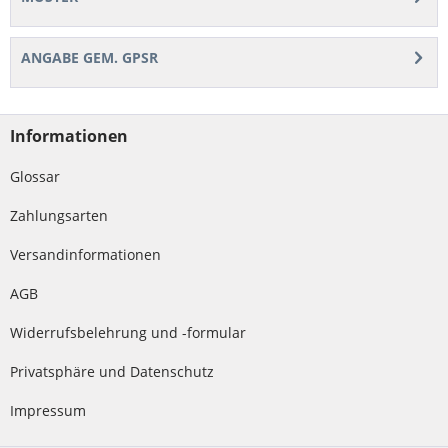
ANGABE GEM. GPSR
Informationen
Glossar
Zahlungsarten
Versandinformationen
AGB
Widerrufsbelehrung und -formular
Privatsphäre und Datenschutz
Impressum