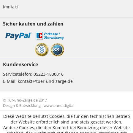
Kontakt
Sicher kaufen und zahlen
Kundenservice
Servicetelefon:
05223-1830016
E-Mail:
kontakt@tuer-und-zarge.de
© Tür-und-Zarge.de 2017
Design & Entwicklung -
www.enno.digital
Diese Website benutzt Cookies, die für den technischen Betrieb
der Website erforderlich sind und stets gesetzt werden.
Andere Cookies, die den Komfort bei Benutzung dieser Website