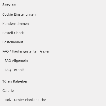
Service
Cookie-Einstellungen
Kundenstimmen
Bestell-Check
Bestellablauf
FAQ / Häufig gestellten Fragen
FAQ Allgemein
FAQ Technik
Türen-Ratgeber
Galerie
Holz Furnier Plankeneiche