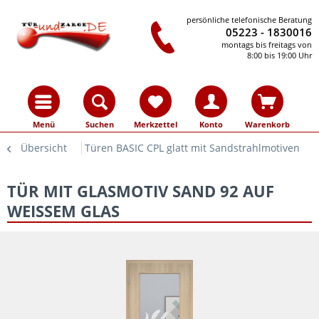
persönliche telefonische Beratung
05223 - 1830016
montags bis freitags von
8:00 bis 19:00 Uhr
Menü
Suchen
Merkzettel
Konto
Warenkorb
Übersicht
Türen BASIC CPL glatt mit Sandstrahlmotiven
TÜR MIT GLASMOTIV SAND 92 AUF
WEISSEM GLAS