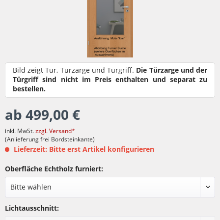
Bild zeigt Tür, Türzarge und Türgriff.
Die Türzarge und der
Türgriff sind nicht im Preis enthalten und separat zu
bestellen.
ab 499,00 €
inkl. MwSt.
zzgl. Versand*
(Anlieferung frei Bordsteinkante)
Lieferzeit: Bitte erst Artikel konfigurieren
Oberfläche Echtholz furniert:
Lichtausschnitt: