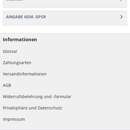
ANGABE GEM. GPSR
Informationen
Glossar
Zahlungsarten
Versandinformationen
AGB
Widerrufsbelehrung und -formular
Privatsphäre und Datenschutz
Impressum