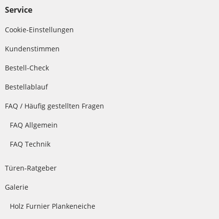
Service
Cookie-Einstellungen
Kundenstimmen
Bestell-Check
Bestellablauf
FAQ / Häufig gestellten Fragen
FAQ Allgemein
FAQ Technik
Türen-Ratgeber
Galerie
Holz Furnier Plankeneiche