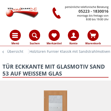
persönliche telefonische Beratung
05223 - 1830016
montags bis freitags von
8:00 bis 19:00 Uhr
Menü
Suchen
Merkzettel
Konto
Warenkorb
Übersicht
Holztüren Furnier Klassik mit Sandstrahlmotiven
TÜR ECKKANTE MIT GLASMOTIV SAND
53 AUF WEISSEM GLAS