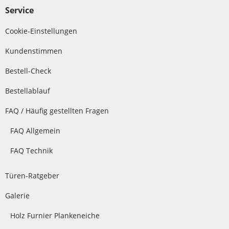
Service
Cookie-Einstellungen
Kundenstimmen
Bestell-Check
Bestellablauf
FAQ / Häufig gestellten Fragen
FAQ Allgemein
FAQ Technik
Türen-Ratgeber
Galerie
Holz Furnier Plankeneiche