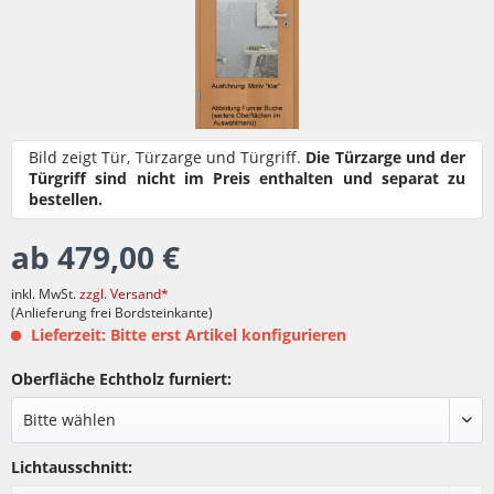
Bild zeigt Tür, Türzarge und Türgriff.
Die Türzarge und der
Türgriff sind nicht im Preis enthalten und separat zu
bestellen.
ab 479,00 €
inkl. MwSt.
zzgl. Versand*
(Anlieferung frei Bordsteinkante)
Lieferzeit: Bitte erst Artikel konfigurieren
Oberfläche Echtholz furniert:
Lichtausschnitt: