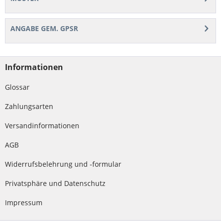
ANGABE GEM. GPSR
Informationen
Glossar
Zahlungsarten
Versandinformationen
AGB
Widerrufsbelehrung und -formular
Privatsphäre und Datenschutz
Impressum