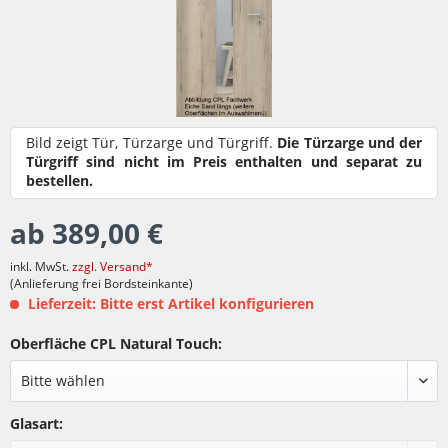
Bild zeigt Tür, Türzarge und Türgriff.
Die Türzarge und der
Türgriff sind nicht im Preis enthalten und separat zu
bestellen.
ab 389,00 €
inkl. MwSt.
zzgl. Versand*
(Anlieferung frei Bordsteinkante)
Lieferzeit: Bitte erst Artikel konfigurieren
Oberfläche CPL Natural Touch:
Glasart: