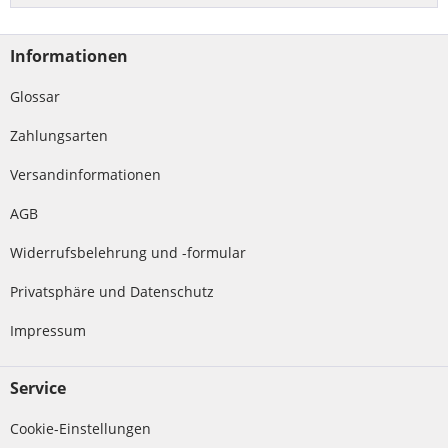
Informationen
Glossar
Zahlungsarten
Versandinformationen
AGB
Widerrufsbelehrung und -formular
Privatsphäre und Datenschutz
Impressum
Service
Cookie-Einstellungen