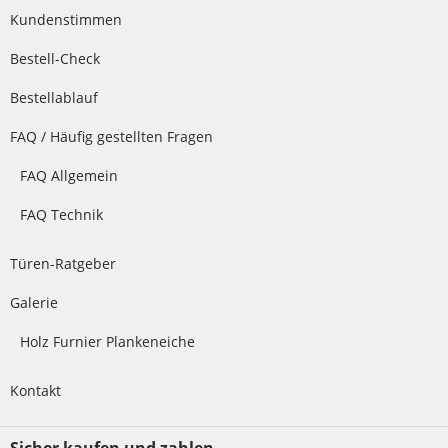
Kundenstimmen
Bestell-Check
Bestellablauf
FAQ / Häufig gestellten Fragen
FAQ Allgemein
FAQ Technik
Türen-Ratgeber
Galerie
Holz Furnier Plankeneiche
Kontakt