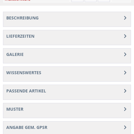
BESCHREIBUNG
LIEFERZEITEN
GALERIE
WISSENSWERTES
PASSENDE ARTIKEL
MUSTER
ANGABE GEM. GPSR