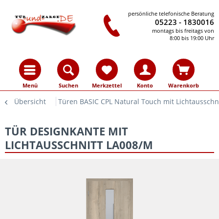
persönliche telefonische Beratung
05223 - 1830016
montags bis freitags von
8:00 bis 19:00 Uhr
Menü
Suchen
Merkzettel
Konto
Warenkorb
Übersicht
Türen BASIC CPL Natural Touch mit Lichtausschn
TÜR DESIGNKANTE MIT
LICHTAUSSCHNITT LA008/M