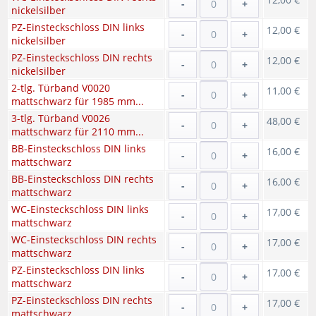
-
+
nickelsilber
PZ-Einsteckschloss DIN links
12,00 €
-
+
nickelsilber
PZ-Einsteckschloss DIN rechts
12,00 €
-
+
nickelsilber
2-tlg. Türband V0020
11,00 €
-
+
mattschwarz für 1985 mm...
3-tlg. Türband V0026
48,00 €
-
+
mattschwarz für 2110 mm...
BB-Einsteckschloss DIN links
16,00 €
-
+
mattschwarz
BB-Einsteckschloss DIN rechts
16,00 €
-
+
mattschwarz
WC-Einsteckschloss DIN links
17,00 €
-
+
mattschwarz
WC-Einsteckschloss DIN rechts
17,00 €
-
+
mattschwarz
PZ-Einsteckschloss DIN links
17,00 €
-
+
mattschwarz
PZ-Einsteckschloss DIN rechts
17,00 €
-
+
mattschwarz