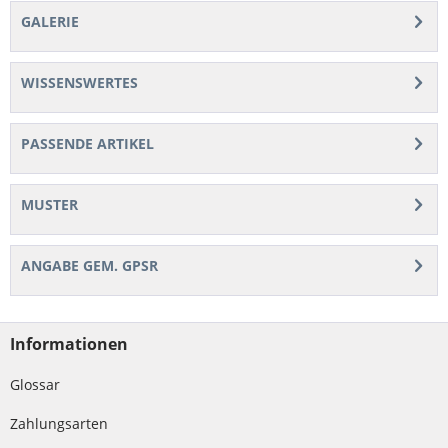
GALERIE
WISSENSWERTES
PASSENDE ARTIKEL
MUSTER
ANGABE GEM. GPSR
Informationen
Glossar
Zahlungsarten