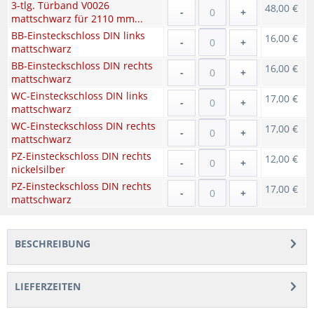
3-tlg. Türband V0026
48,00 €
-
+
mattschwarz für 2110 mm...
BB-Einsteckschloss DIN links
16,00 €
-
+
mattschwarz
BB-Einsteckschloss DIN rechts
16,00 €
-
+
mattschwarz
WC-Einsteckschloss DIN links
17,00 €
-
+
mattschwarz
WC-Einsteckschloss DIN rechts
17,00 €
-
+
mattschwarz
PZ-Einsteckschloss DIN rechts
12,00 €
-
+
nickelsilber
PZ-Einsteckschloss DIN rechts
17,00 €
-
+
mattschwarz
BESCHREIBUNG
LIEFERZEITEN