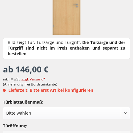
Bild zeigt Tür, Türzarge und Türgriff.
Die Türzarge und der
Türgriff sind nicht im Preis enthalten und separat zu
bestellen.
ab 146,00 €
inkl. MwSt.
zzgl. Versand*
(Anlieferung frei Bordsteinkante)
Lieferzeit: Bitte erst Artikel konfigurieren
Türblattaußenmaß:
Türöffnung: