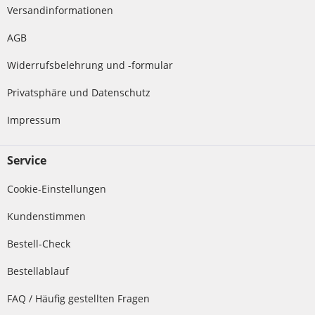
Versandinformationen
AGB
Widerrufsbelehrung und -formular
Privatsphäre und Datenschutz
Impressum
Service
Cookie-Einstellungen
Kundenstimmen
Bestell-Check
Bestellablauf
FAQ / Häufig gestellten Fragen