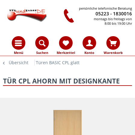
persönliche telefonische Beratung
05223 - 1830016
montags bis freitags von
8:00 bis 19:00 Uhr
Menü
Suchen
Merkzettel
Konto
Warenkorb
Übersicht
Türen BASIC CPL glatt
TÜR CPL AHORN MIT DESIGNKANTE