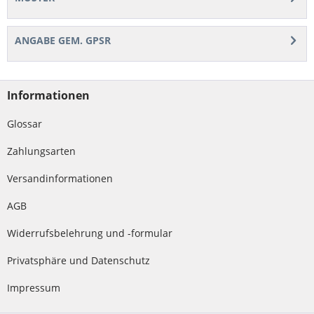
ANGABE GEM. GPSR
Informationen
Glossar
Zahlungsarten
Versandinformationen
AGB
Widerrufsbelehrung und -formular
Privatsphäre und Datenschutz
Impressum