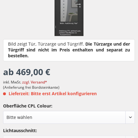
Bild zeigt Tür, Türzarge und Türgriff.
Die Türzarge und der
Türgriff sind nicht im Preis enthalten und separat zu
bestellen.
ab 469,00 €
inkl. MwSt.
zzgl. Versand*
(Anlieferung frei Bordsteinkante)
Lieferzeit: Bitte erst Artikel konfigurieren
Oberfläche CPL Colour:
Lichtausschnitt: