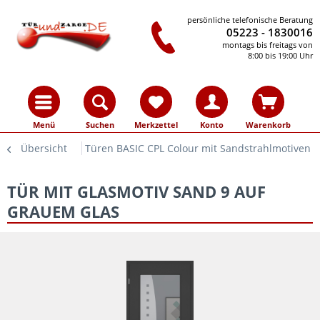
persönliche telefonische Beratung
05223 - 1830016
montags bis freitags von
8:00 bis 19:00 Uhr
Menü
Suchen
Merkzettel
Konto
Warenkorb
Übersicht
Türen BASIC CPL Colour mit Sandstrahlmotiven
TÜR MIT GLASMOTIV SAND 9 AUF
GRAUEM GLAS