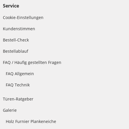
Service
Cookie-Einstellungen
Kundenstimmen
Bestell-Check
Bestellablauf
FAQ / Häufig gestellten Fragen
FAQ Allgemein
FAQ Technik
Türen-Ratgeber
Galerie
Holz Furnier Plankeneiche