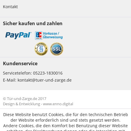
Kontakt
Sicher kaufen und zahlen
Kundenservice
Servicetelefon:
05223-1830016
E-Mail:
kontakt@tuer-und-zarge.de
© Tür-und-Zarge.de 2017
Design & Entwicklung -
www.enno.digital
Diese Website benutzt Cookies, die für den technischen Betrieb
der Website erforderlich sind und stets gesetzt werden.
Andere Cookies, die den Komfort bei Benutzung dieser Website