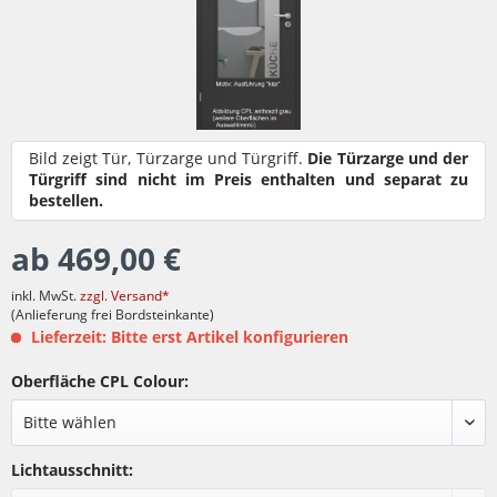
Bild zeigt Tür, Türzarge und Türgriff.
Die Türzarge und der
Türgriff sind nicht im Preis enthalten und separat zu
bestellen.
ab 469,00 €
inkl. MwSt.
zzgl. Versand*
(Anlieferung frei Bordsteinkante)
Lieferzeit: Bitte erst Artikel konfigurieren
Oberfläche CPL Colour:
Lichtausschnitt: