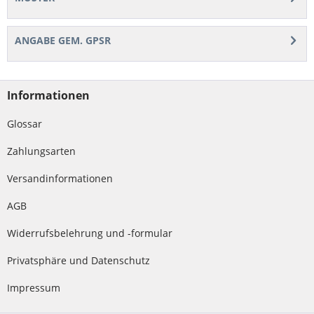
ANGABE GEM. GPSR
Informationen
Glossar
Zahlungsarten
Versandinformationen
AGB
Widerrufsbelehrung und -formular
Privatsphäre und Datenschutz
Impressum