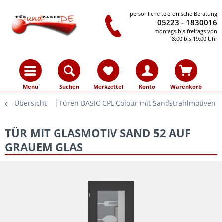
persönliche telefonische Beratung
05223 - 1830016
montags bis freitags von
8:00 bis 19:00 Uhr
Menü
Suchen
Merkzettel
Konto
Warenkorb
Übersicht
Türen BASIC CPL Colour mit Sandstrahlmotiven
TÜR MIT GLASMOTIV SAND 52 AUF
GRAUEM GLAS