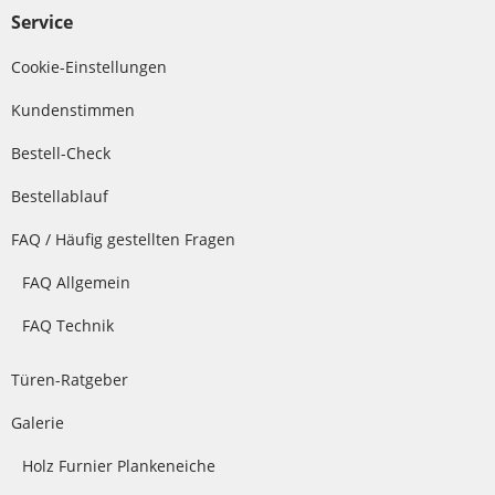
Service
Cookie-Einstellungen
Kundenstimmen
Bestell-Check
Bestellablauf
FAQ / Häufig gestellten Fragen
FAQ Allgemein
FAQ Technik
Türen-Ratgeber
Galerie
Holz Furnier Plankeneiche