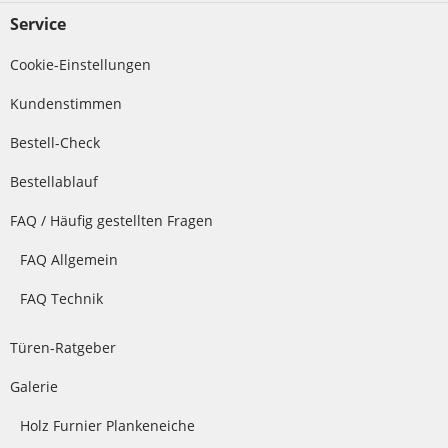
Service
Cookie-Einstellungen
Kundenstimmen
Bestell-Check
Bestellablauf
FAQ / Häufig gestellten Fragen
FAQ Allgemein
FAQ Technik
Türen-Ratgeber
Galerie
Holz Furnier Plankeneiche