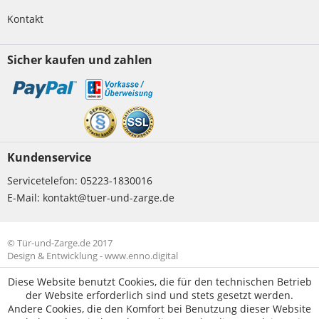
Kontakt
Sicher kaufen und zahlen
Kundenservice
Servicetelefon:
05223-1830016
E-Mail:
kontakt@tuer-und-zarge.de
© Tür-und-Zarge.de 2017
Design & Entwicklung -
www.enno.digital
Diese Website benutzt Cookies, die für den technischen Betrieb
der Website erforderlich sind und stets gesetzt werden.
Andere Cookies, die den Komfort bei Benutzung dieser Website