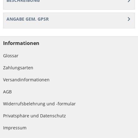
BESCHREIBUNG
ANGABE GEM. GPSR
Informationen
Glossar
Zahlungsarten
Versandinformationen
AGB
Widerrufsbelehrung und -formular
Privatsphäre und Datenschutz
Impressum