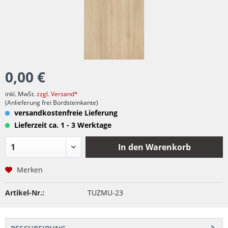
0,00 €
inkl. MwSt.
zzgl. Versand*
(Anlieferung frei Bordsteinkante)
versandkostenfreie Lieferung
Lieferzeit ca. 1 - 3 Werktage
In den
Warenkorb
Merken
Artikel-Nr.:
TUZMU-23