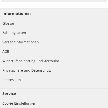
Informationen
Glossar
Zahlungsarten
Versandinformationen
AGB
Widerrufsbelehrung und -formular
Privatsphäre und Datenschutz
Impressum
Service
Cookie-Einstellungen