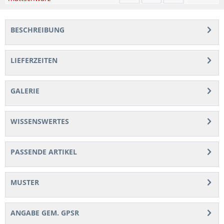
BESCHREIBUNG
LIEFERZEITEN
GALERIE
WISSENSWERTES
PASSENDE ARTIKEL
MUSTER
ANGABE GEM. GPSR