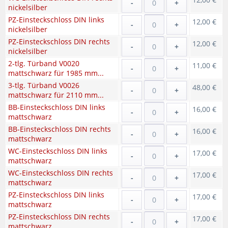
-
+
nickelsilber
PZ-Einsteckschloss DIN links
12,00 €
-
+
nickelsilber
PZ-Einsteckschloss DIN rechts
12,00 €
-
+
nickelsilber
2-tlg. Türband V0020
11,00 €
-
+
mattschwarz für 1985 mm...
3-tlg. Türband V0026
48,00 €
-
+
mattschwarz für 2110 mm...
BB-Einsteckschloss DIN links
16,00 €
-
+
mattschwarz
BB-Einsteckschloss DIN rechts
16,00 €
-
+
mattschwarz
WC-Einsteckschloss DIN links
17,00 €
-
+
mattschwarz
WC-Einsteckschloss DIN rechts
17,00 €
-
+
mattschwarz
PZ-Einsteckschloss DIN links
17,00 €
-
+
mattschwarz
PZ-Einsteckschloss DIN rechts
17,00 €
-
+
mattschwarz