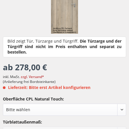
Bild zeigt Tür, Türzarge und Türgriff.
Die Türzarge und der
Türgriff sind nicht im Preis enthalten und separat zu
bestellen.
ab 278,00 €
inkl. MwSt.
zzgl. Versand*
(Anlieferung frei Bordsteinkante)
Lieferzeit: Bitte erst Artikel konfigurieren
Oberfläche CPL Natural Touch:
Türblattaußenmaß: