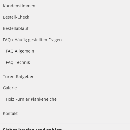
Kundenstimmen
Bestell-Check
Bestellablauf
FAQ / Häufig gestellten Fragen
FAQ Allgemein
FAQ Technik
Türen-Ratgeber
Galerie
Holz Furnier Plankeneiche
Kontakt