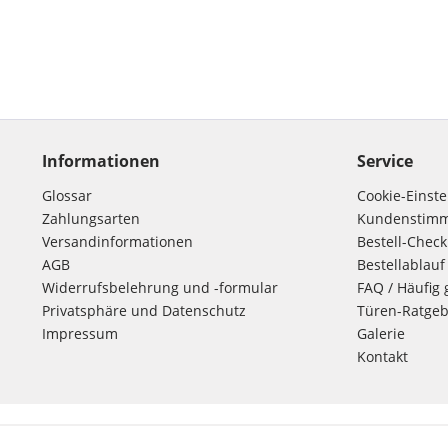
Informationen
Service
Glossar
Cookie-Einst
Zahlungsarten
Kundenstim
Versandinformationen
Bestell-Check
AGB
Bestellablauf
Widerrufsbelehrung und -formular
FAQ / Häufig 
Privatsphäre und Datenschutz
Türen-Ratgeb
Impressum
Galerie
Kontakt