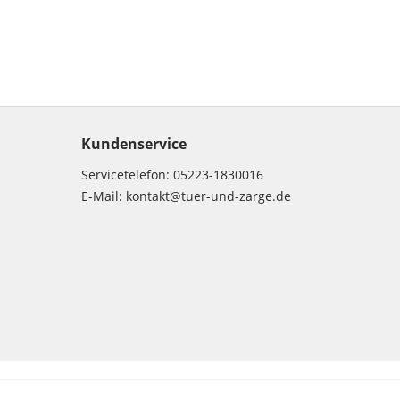
Kundenservice
Servicetelefon:
05223-1830016
E-Mail:
kontakt@tuer-und-zarge.de