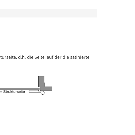
eite, d.h. die Seite, auf der die satinierte