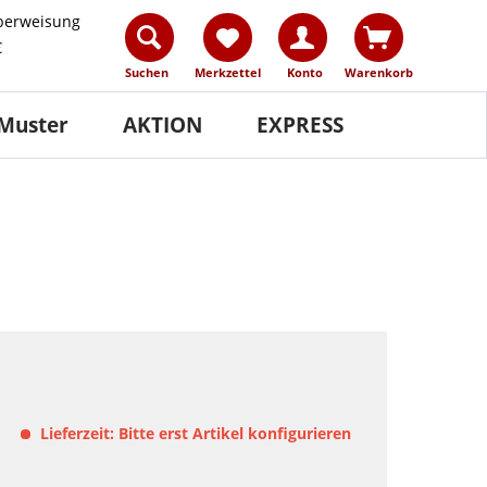
berweisung
€
Suchen
Merkzettel
Konto
Warenkorb
Muster
AKTION
EXPRESS
Lieferzeit: Bitte erst Artikel konfigurieren