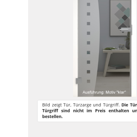
Bild zeigt Tür, Türzarge und Türgriff.
Die Tü
Türgriff sind nicht im Preis enthalten u
bestellen.