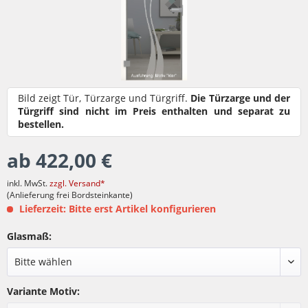
Bild zeigt Tür, Türzarge und Türgriff.
Die Türzarge und der
Türgriff sind nicht im Preis enthalten und separat zu
bestellen.
ab 422,00 €
inkl. MwSt.
zzgl. Versand*
(Anlieferung frei Bordsteinkante)
Lieferzeit: Bitte erst Artikel konfigurieren
Glasmaß:
Variante Motiv: