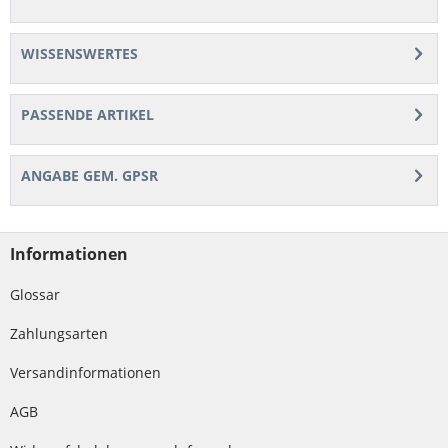
WISSENSWERTES
PASSENDE ARTIKEL
ANGABE GEM. GPSR
Informationen
Glossar
Zahlungsarten
Versandinformationen
AGB