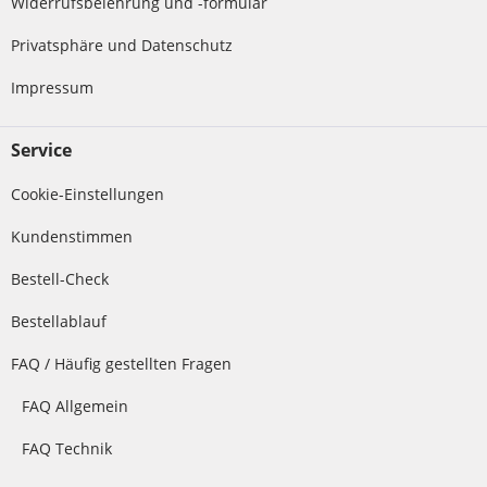
Widerrufsbelehrung und -formular
Privatsphäre und Datenschutz
Impressum
Service
Cookie-Einstellungen
Kundenstimmen
Bestell-Check
Bestellablauf
FAQ / Häufig gestellten Fragen
FAQ Allgemein
FAQ Technik