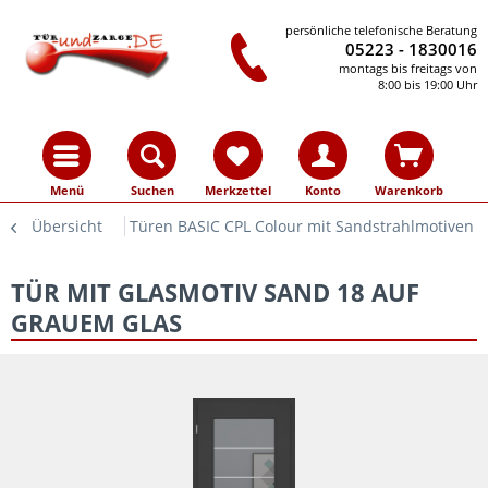
persönliche telefonische Beratung
05223 - 1830016
montags bis freitags von
8:00 bis 19:00 Uhr
Menü
Suchen
Merkzettel
Konto
Warenkorb
Übersicht
Türen BASIC CPL Colour mit Sandstrahlmotiven
TÜR MIT GLASMOTIV SAND 18 AUF
GRAUEM GLAS