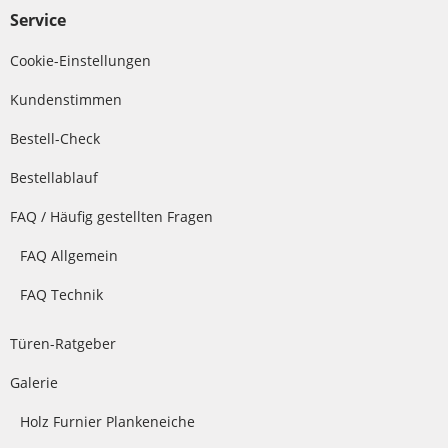
Service
Cookie-Einstellungen
Kundenstimmen
Bestell-Check
Bestellablauf
FAQ / Häufig gestellten Fragen
FAQ Allgemein
FAQ Technik
Türen-Ratgeber
Galerie
Holz Furnier Plankeneiche