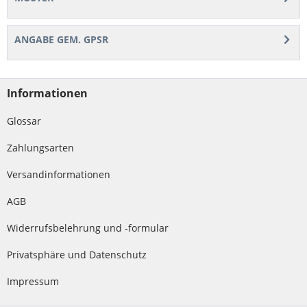
ANGABE GEM. GPSR
Informationen
Glossar
Zahlungsarten
Versandinformationen
AGB
Widerrufsbelehrung und -formular
Privatsphäre und Datenschutz
Impressum