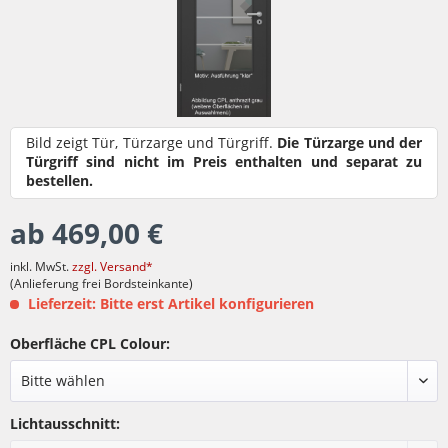
Bild zeigt Tür, Türzarge und Türgriff.
Die Türzarge und der
Türgriff sind nicht im Preis enthalten und separat zu
bestellen.
ab 469,00 €
inkl. MwSt.
zzgl. Versand*
(Anlieferung frei Bordsteinkante)
Lieferzeit: Bitte erst Artikel konfigurieren
Oberfläche CPL Colour:
Lichtausschnitt: